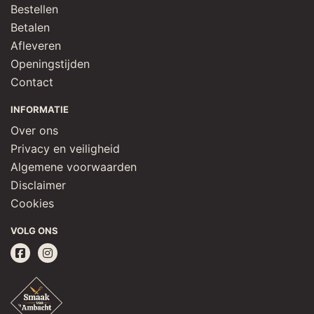
Bestellen
Betalen
Afleveren
Openingstijden
Contact
INFORMATIE
Over ons
Privacy en veiligheid
Algemene voorwaarden
Disclaimer
Cookies
VOLG ONS