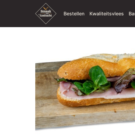
Bestellen
Kwaliteitsvlees
Ba