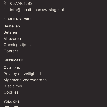
0577461292
info@schuiteman.uw-slager.nl
KLANTENSERVICE
Bestellen
Betalen
Afleveren
Openingstijden
Contact
INFORMATIE
Over ons
Privacy en veiligheid
Algemene voorwaarden
Disclaimer
Cookies
VOLG ONS