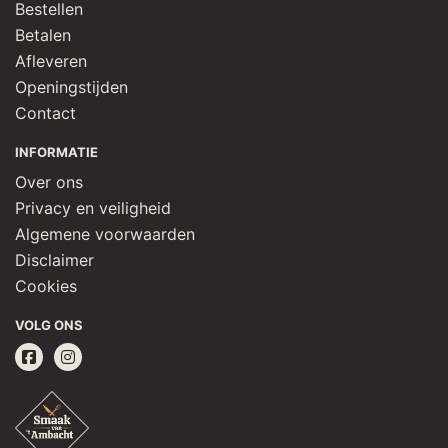
Bestellen
Betalen
Afleveren
Openingstijden
Contact
INFORMATIE
Over ons
Privacy en veiligheid
Algemene voorwaarden
Disclaimer
Cookies
VOLG ONS