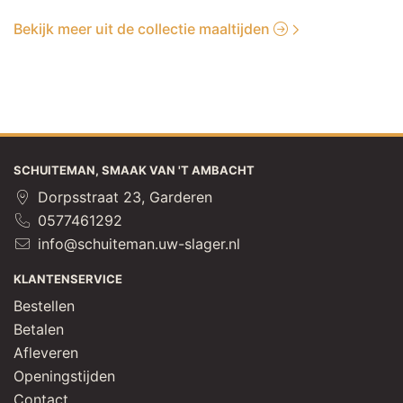
Bekijk meer uit de collectie maaltijden
SCHUITEMAN, SMAAK VAN 'T AMBACHT
Dorpsstraat 23, Garderen
0577461292
info@schuiteman.uw-slager.nl
KLANTENSERVICE
Bestellen
Betalen
Afleveren
Openingstijden
Contact