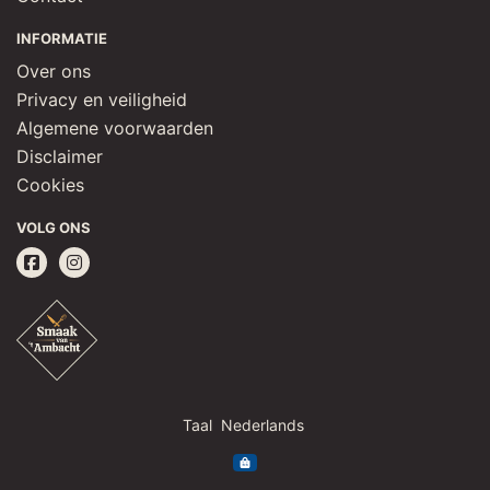
INFORMATIE
Over ons
Privacy en veiligheid
Algemene voorwaarden
Disclaimer
Cookies
VOLG ONS
Taal