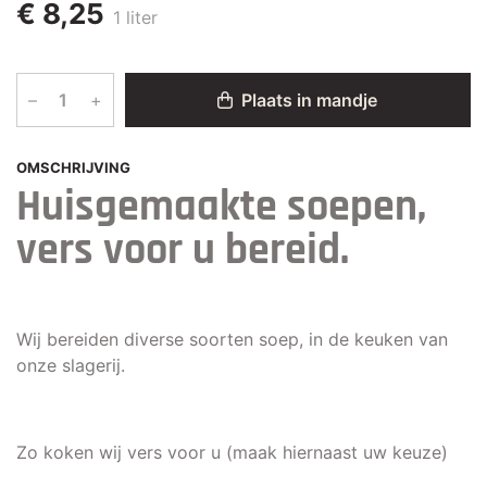
€ 8,25
1 liter
–
+
Plaats in mandje
OMSCHRIJVING
Huisgemaakte soepen,
vers voor u bereid.
Wij bereiden diverse soorten soep, in de keuken van
onze slagerij.
Zo koken wij vers voor u (maak hiernaast uw keuze)