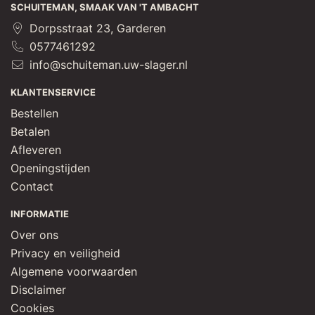
SCHUITEMAN, SMAAK VAN 'T AMBACHT
Dorpsstraat 23, Garderen
0577461292
info@schuiteman.uw-slager.nl
KLANTENSERVICE
Bestellen
Betalen
Afleveren
Openingstijden
Contact
INFORMATIE
Over ons
Privacy en veiligheid
Algemene voorwaarden
Disclaimer
Cookies