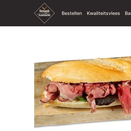
Bestellen
Kwaliteitsvlees
Ba