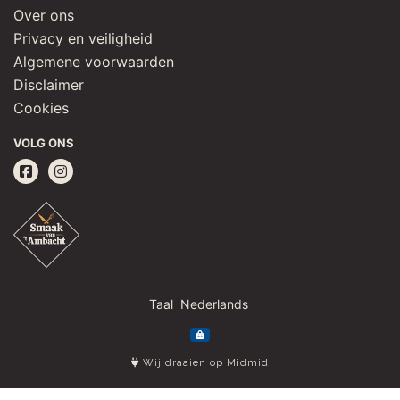
Over ons
Privacy en veiligheid
Algemene voorwaarden
Disclaimer
Cookies
VOLG ONS
Taal
Wij draaien op Midmid