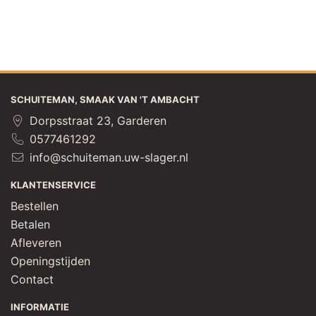
SCHUITEMAN, SMAAK VAN 'T AMBACHT
Dorpsstraat 23, Garderen
0577461292
info@schuiteman.uw-slager.nl
KLANTENSERVICE
Bestellen
Betalen
Afleveren
Openingstijden
Contact
INFORMATIE