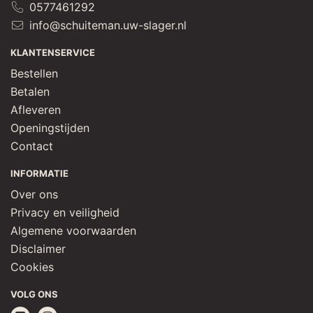
0577461292
info@schuiteman.uw-slager.nl
KLANTENSERVICE
Bestellen
Betalen
Afleveren
Openingstijden
Contact
INFORMATIE
Over ons
Privacy en veiligheid
Algemene voorwaarden
Disclaimer
Cookies
VOLG ONS