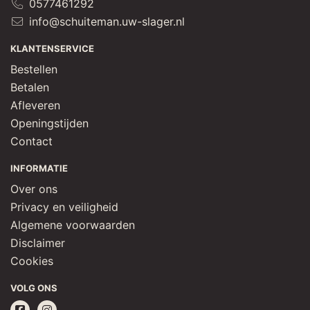
0577461292
info@schuiteman.uw-slager.nl
KLANTENSERVICE
Bestellen
Betalen
Afleveren
Openingstijden
Contact
INFORMATIE
Over ons
Privacy en veiligheid
Algemene voorwaarden
Disclaimer
Cookies
VOLG ONS