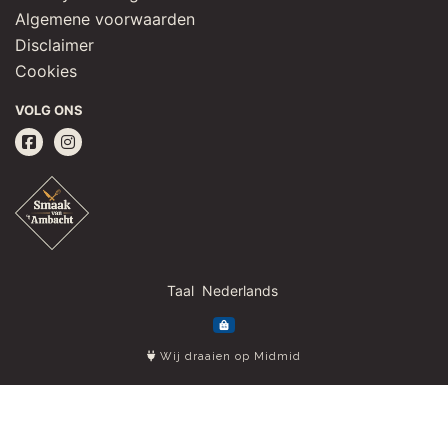
Algemene voorwaarden
Disclaimer
Cookies
VOLG ONS
Taal
Wij draaien op Midmid