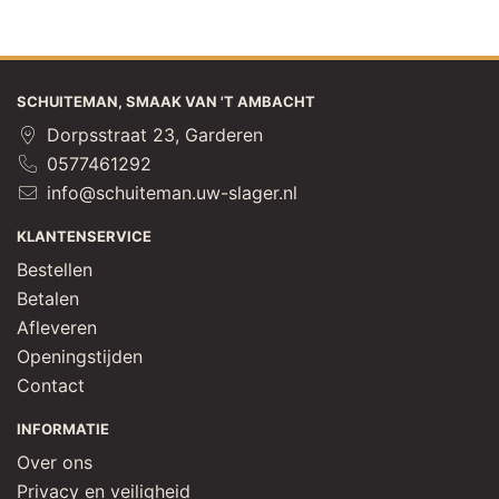
SCHUITEMAN, SMAAK VAN 'T AMBACHT
Dorpsstraat 23, Garderen
0577461292
info@schuiteman.uw-slager.nl
KLANTENSERVICE
Bestellen
Betalen
Afleveren
Openingstijden
Contact
INFORMATIE
Over ons
Privacy en veiligheid