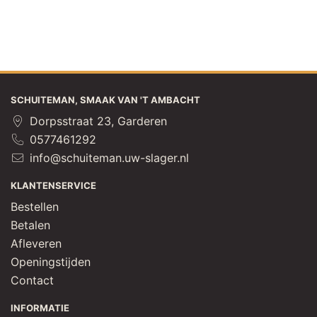
SCHUITEMAN, SMAAK VAN 'T AMBACHT
Dorpsstraat 23, Garderen
0577461292
info@schuiteman.uw-slager.nl
KLANTENSERVICE
Bestellen
Betalen
Afleveren
Openingstijden
Contact
INFORMATIE