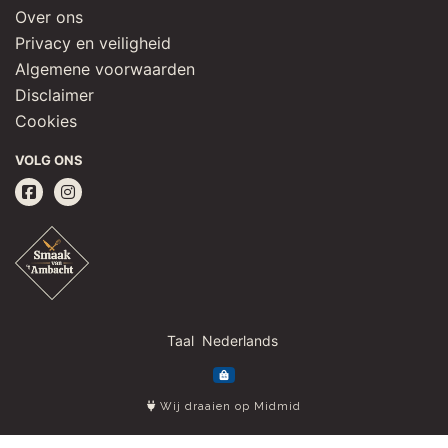
Over ons
Privacy en veiligheid
Algemene voorwaarden
Disclaimer
Cookies
VOLG ONS
Taal
Wij draaien op Midmid