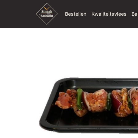
Bestellen
Kwaliteitsvlees
Ba