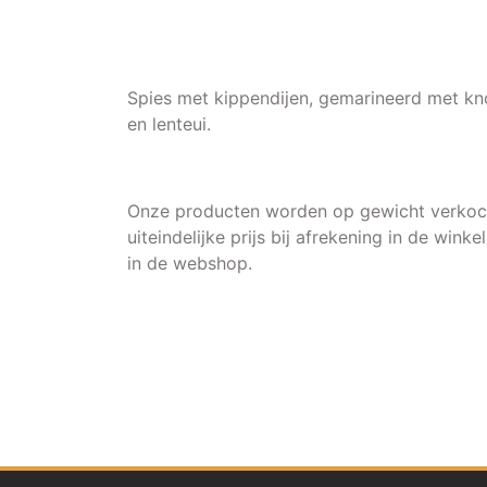
Spies met kippendijen, gemarineerd met kn
en lenteui.
Onze producten worden op gewicht verkoch
uiteindelijke prijs bij afrekening in de winkel
in de webshop.