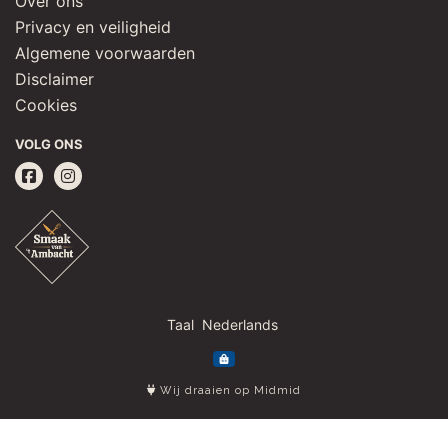
Over ons
Privacy en veiligheid
Algemene voorwaarden
Disclaimer
Cookies
VOLG ONS
Taal
Wij draaien op Midmid