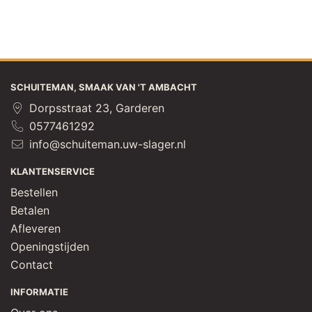
SCHUITEMAN, SMAAK VAN 'T AMBACHT
Dorpsstraat 23, Garderen
0577461292
info@schuiteman.uw-slager.nl
KLANTENSERVICE
Bestellen
Betalen
Afleveren
Openingstijden
Contact
INFORMATIE