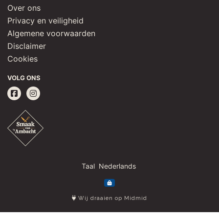
Over ons
Privacy en veiligheid
Algemene voorwaarden
Disclaimer
Cookies
VOLG ONS
Taal
Wij draaien op Midmid