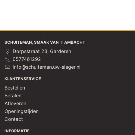
SCHUITEMAN, SMAAK VAN 'T AMBACHT
Dorpsstraat 23, Garderen
0577461292
info@schuiteman.uw-slager.nl
KLANTENSERVICE
Bestellen
Betalen
Afleveren
Openingstijden
Contact
INFORMATIE