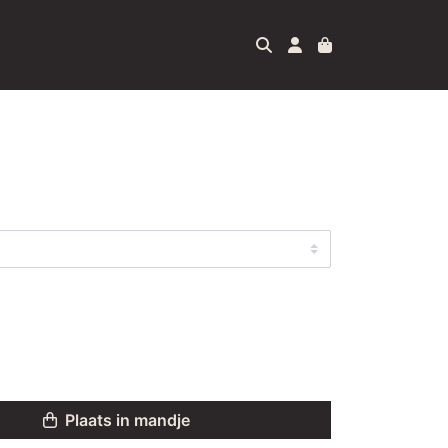
Plaats in mandje