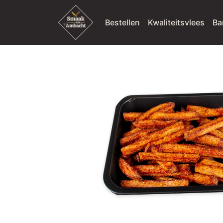
Bestellen
Kwaliteitsvlees
Ba