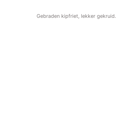
Gebraden kipfriet, lekker gekruid.