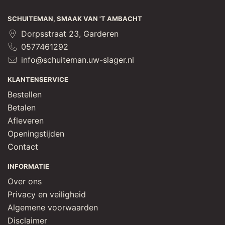
SCHUITEMAN, SMAAK VAN 'T AMBACHT
Dorpsstraat 23, Garderen
0577461292
info@schuiteman.uw-slager.nl
KLANTENSERVICE
Bestellen
Betalen
Afleveren
Openingstijden
Contact
INFORMATIE
Over ons
Privacy en veiligheid
Algemene voorwaarden
Disclaimer